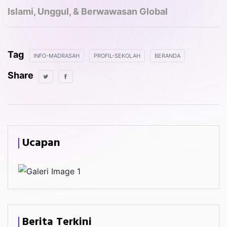
Islami, Unggul, & Berwawasan Global
Tag
INFO-MADRASAH
PROFIL-SEKOLAH
BERANDA
Share
Ucapan
Berita Terkini