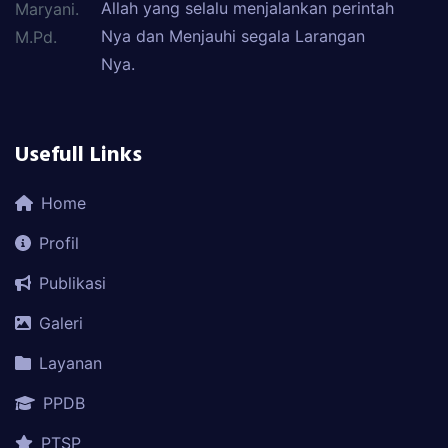
Allah yang selalu menjalankan perintah
Maryani.
Nya dan Menjauhi segala Larangan
M.Pd.
Nya.
Usefull Links
Home
Profil
Publikasi
Galeri
Layanan
PPDB
PTSP