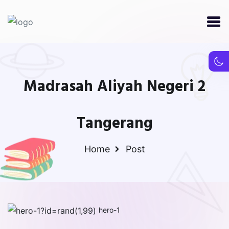
Madrasah Aliyah Negeri 2
Tangerang
Home
Post
hero-1