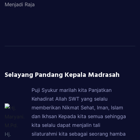
Menjadi Raja
Selayang Pandang Kepala Madrasah
Puji Syukur marilah kita Panjatkan
Kehadirat Allah SWT yang selalu
memberikan Nikmat Sehat, Iman, Islam
dan Ikhsan Kepada kita semua sehingga
kita selalu dapat menjalin tali
silaturahmi kita sebagai seorang hamba
Hj.