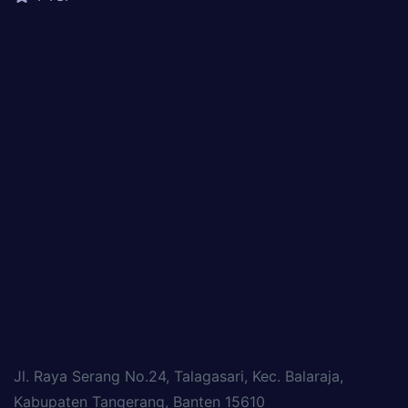
Jl. Raya Serang No.24, Talagasari, Kec. Balaraja,
Kabupaten Tangerang, Banten 15610